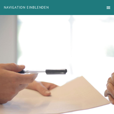
NAVIGATION EINBLENDEN