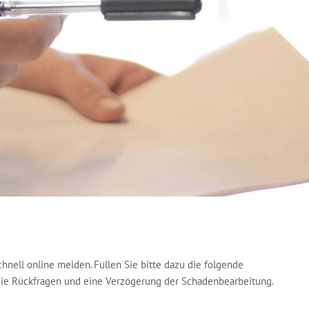
hnell online melden. Füllen Sie bitte dazu die folgende
e Rückfragen und eine Verzögerung der Schadenbearbeitung.