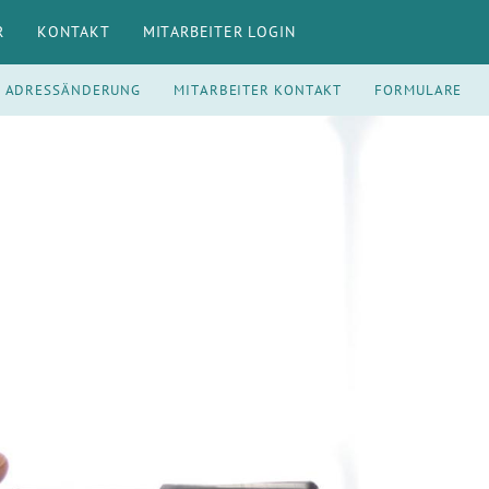
R
KONTAKT
MITARBEITER LOGIN
ADRESSÄNDERUNG
MITARBEITER KONTAKT
FORMULARE