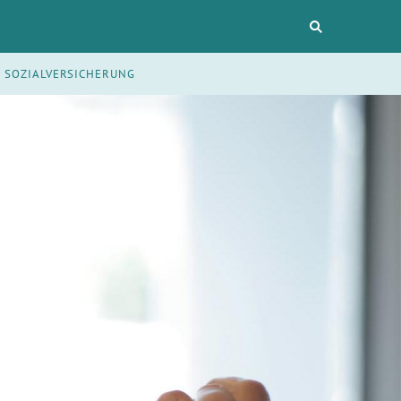
SOZIALVERSICHERUNG