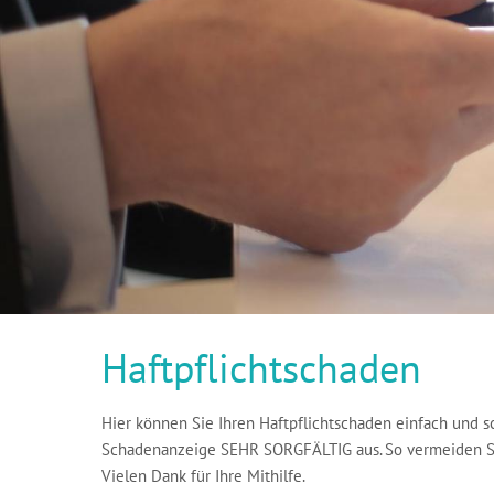
Haftpflichtschaden
Hier können Sie Ihren Haftpflichtschaden einfach und sc
Schadenanzeige SEHR SORGFÄLTIG aus. So vermeiden Si
Vielen Dank für Ihre Mithilfe.