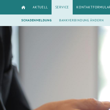
AKTUELL
SERVICE
KONTAKTFORMULA
SCHADENMELDUNG
BANKVERBINDUNG ÄNDERN